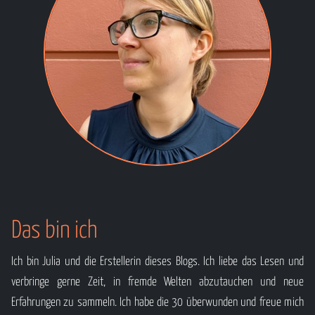
Das bin ich
Ich bin Julia und die Erstellerin dieses Blogs. Ich liebe das Lesen und
verbringe gerne Zeit, in fremde Welten abzutauchen und neue
Erfahrungen zu sammeln. Ich habe die 30 überwunden und freue mich