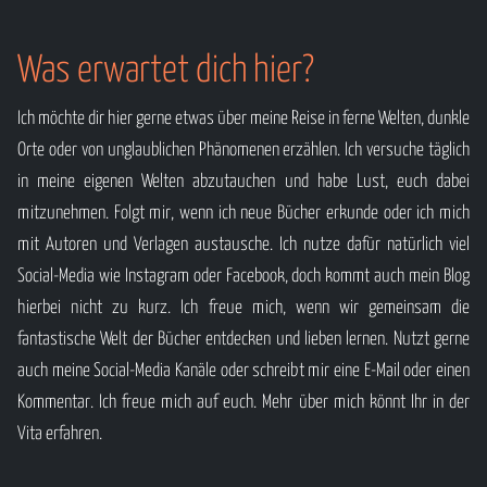
Was erwartet dich hier?
Ich möchte dir hier gerne etwas über meine Reise in ferne Welten, dunkle
Orte oder von unglaublichen Phänomenen erzählen. Ich versuche täglich
in meine eigenen Welten abzutauchen und habe Lust, euch dabei
mitzunehmen. Folgt mir, wenn ich neue Bücher erkunde oder ich mich
mit Autoren und Verlagen austausche. Ich nutze dafür natürlich viel
Social-Media wie Instagram oder Facebook, doch kommt auch mein Blog
hierbei nicht zu kurz. Ich freue mich, wenn wir gemeinsam die
fantastische Welt der Bücher entdecken und lieben lernen. Nutzt gerne
auch meine Social-Media Kanäle oder schreibt mir eine E-Mail oder einen
Kommentar. Ich freue mich auf euch. Mehr über mich könnt Ihr in der
Vita erfahren.