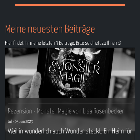
Meine neuesten Beiträge
Hier findet ihr meine letzten 3 Beiträge. Bitte seid nett zu Ihnen :D
Rezension - Monster Magie von Lisa Rosenbecker
Juli
- 03 Juni 2023
Weil in wunderlich auch Wunder steckt. Ein Heim für