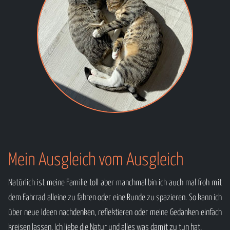
Mein Ausgleich vom Ausgleich
Natürlich ist meine Familie toll aber manchmal bin ich auch mal froh mit
dem Fahrrad alleine zu fahren oder eine Runde zu spazieren. So kann ich
über neue Ideen nachdenken, reflektieren oder meine Gedanken einfach
kreisen lassen. Ich liebe die Natur und alles was damit zu tun hat.