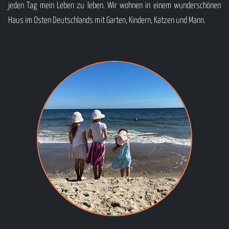
jeden Tag mein Leben zu leben. Wir wohnen in einem wunderschönen
Haus im Osten Deutschlands mit Garten, Kindern, Katzen und Mann.