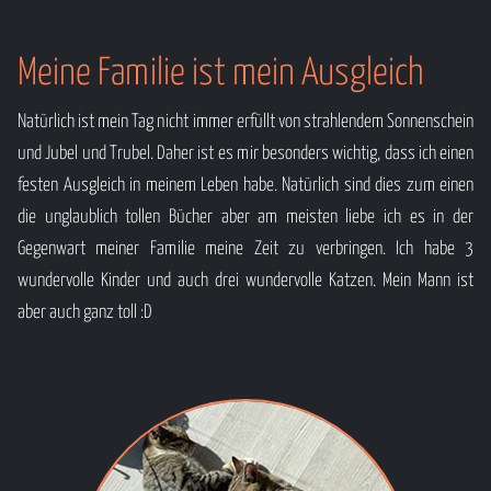
Meine Familie ist mein Ausgleich
Natürlich ist mein Tag nicht immer erfüllt von strahlendem Sonnenschein
und Jubel und Trubel. Daher ist es mir besonders wichtig, dass ich einen
festen Ausgleich in meinem Leben habe. Natürlich sind dies zum einen
die unglaublich tollen Bücher aber am meisten liebe ich es in der
Gegenwart meiner Familie meine Zeit zu verbringen. Ich habe 3
wundervolle Kinder und auch drei wundervolle Katzen. Mein Mann ist
aber auch ganz toll :D