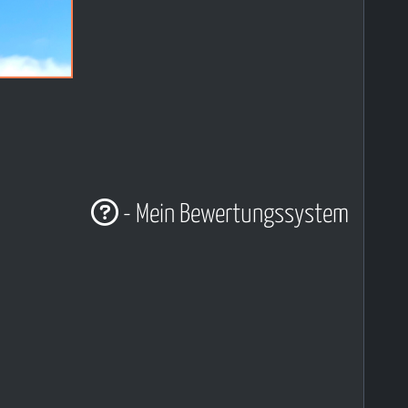
- Mein Bewertungssystem