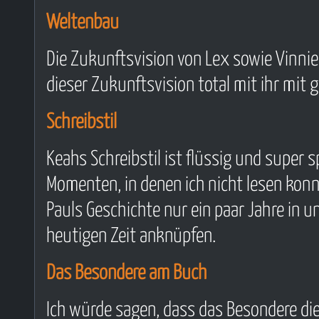
Weltenbau
Die Zukunftsvision von Lex sowie Vinnie
dieser Zukunftsvision total mit ihr mit g
Schreibstil
Keahs Schreibstil ist flüssig und super 
Momenten, in denen ich nicht lesen konn
Pauls Geschichte nur ein paar Jahre in u
heutigen Zeit anknüpfen.
Das Besondere am Buch
Ich würde sagen, dass das Besondere die