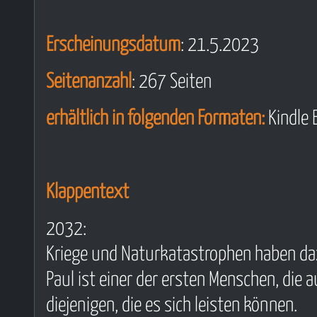
Erscheinungsdatum
: 21.5.2023
Seitenanzahl
: 267 Seiten
erhältlich in folgenden Formaten:
Kindle 
Klappentext
2032:
Kriege und Naturkatastrophen haben daz
Paul ist einer der ersten Menschen, die 
diejenigen, die es sich leisten können.