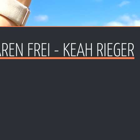
REN FREI - KEAH RIEGER