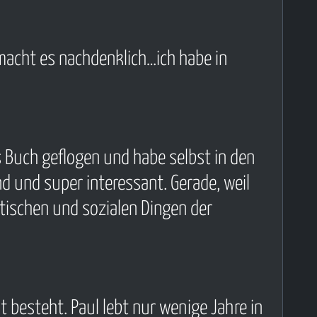
 macht es nachdenklich…ich habe in
as Buch geflogen und habe selbst in den
d und super interessant. Gerade, weil
itischen und sozialen Dingen der
 besteht. Paul lebt nur wenige Jahre in