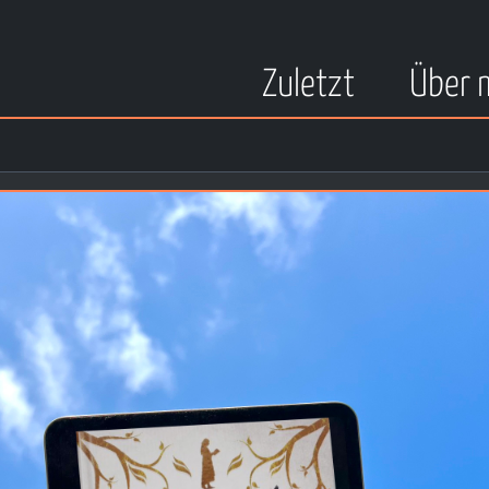
Zuletzt
Über 