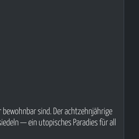
r bewohnbar sind. Der achtzehnjährige
iedeln — ein utopisches Paradies für all