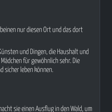
sbeinen nur diesen Ort und das dort
Künsten und Dingen, die Haushalt und
e Mädchen für gewöhnlich sehr. Die
d sicher leben können.
 macht sie einen Ausflug in den Wald, um