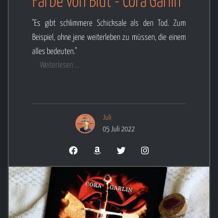
Farbe von Blut - Cora Garlin
"Es gibt schlimmere Schicksale als den Tod. Zum
Beispiel, ohne jene weiterleben zu müssen, die einem
alles bedeuten."
Weiterlesen ...
Juli
05 Juli 2022