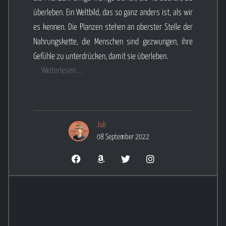
überleben. Ein Weltbild, das so ganz anders ist, als wir
es kennen. Die Planzen stehen an oberster Stelle der
Nahrungskette, die Menschen sind gezwungen, ihre
Gefühle zu unterdrücken, damit sie überleben.
Weiterlesen ...
Juli
08 September 2022