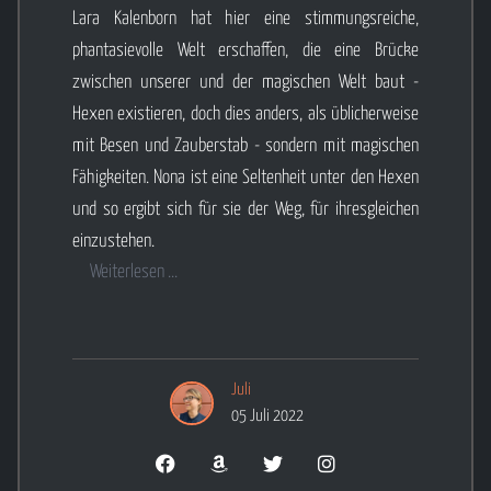
Lara Kalenborn hat hier eine stimmungsreiche,
phantasievolle Welt erschaffen, die eine Brücke
zwischen unserer und der magischen Welt baut -
Hexen existieren, doch dies anders, als üblicherweise
mit Besen und Zauberstab - sondern mit magischen
Fähigkeiten. Nona ist eine Seltenheit unter den Hexen
und so ergibt sich für sie der Weg, für ihresgleichen
einzustehen.
Weiterlesen ...
Juli
05 Juli 2022