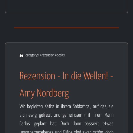
categorys: #rezension #books
Rezension - In die Wellen! -
Amy Nordberg
Wir begleiten Katha in ihrem Sabbatical, auf das sie
sich ewig gefreut und gemeinsam mit ihrem Mann
Carlos geplant hat. Doch dann passiert etwas
unvorhergesehenes und Pläne sind zwar schön, doch