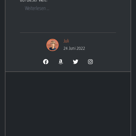
auf dieser Welt?
Weiterlesen ...
Juli
24 Juni 2022