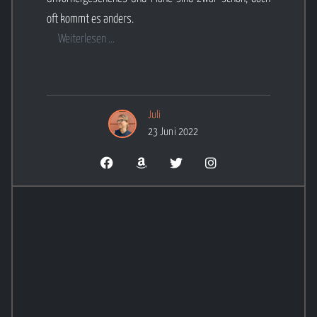
oft kommt es anders.
Weiterlesen ...
Juli
23 Juni 2022