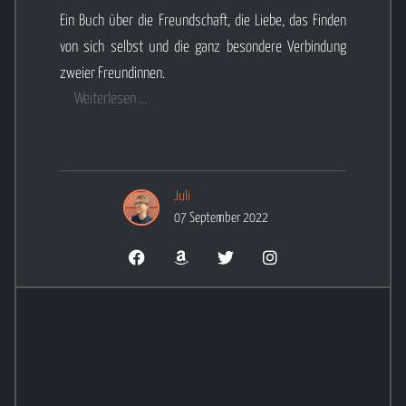
Ein Buch über die Freundschaft, die Liebe, das Finden
von sich selbst und die ganz besondere Verbindung
zweier Freundinnen.
Weiterlesen ...
Juli
07 September 2022