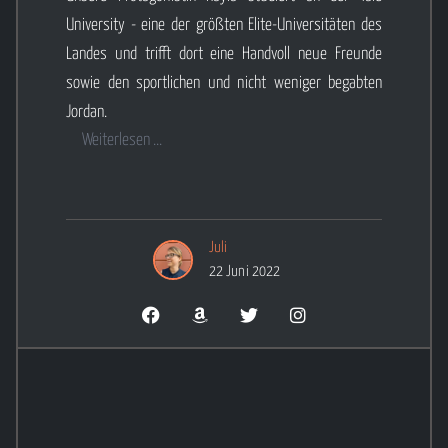
University - eine der größten Elite-Universitäten des
Landes und trifft dort eine Handvoll neue Freunde
sowie den sportlichen und nicht weniger begabten
Jordan.
Weiterlesen ...
Juli
22 Juni 2022