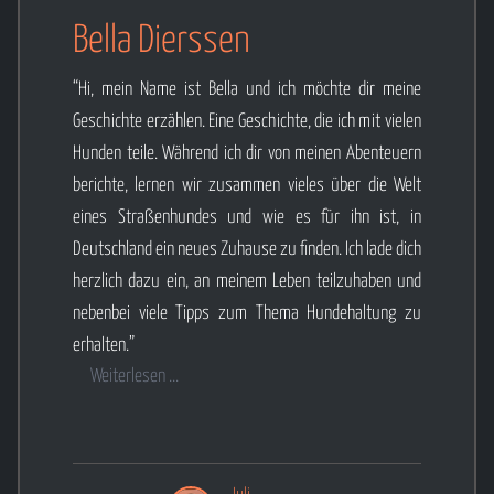
Bella Dierssen
“Hi, mein Name ist Bella und ich möchte dir meine
Geschichte erzählen. Eine Geschichte, die ich mit vielen
Hunden teile. Während ich dir von meinen Abenteuern
berichte, lernen wir zusammen vieles über die Welt
eines Straßenhundes und wie es für ihn ist, in
Deutschland ein neues Zuhause zu finden. Ich lade dich
herzlich dazu ein, an meinem Leben teilzuhaben und
nebenbei viele Tipps zum Thema Hundehaltung zu
erhalten.”
Weiterlesen ...