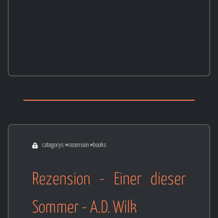
categorys: #rezension #books
Rezension - Einer dieser
Sommer - A.D. Wilk