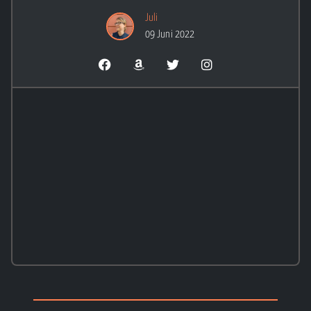
Juli
09 Juni 2022