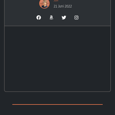
Juli
21 Juni 2022