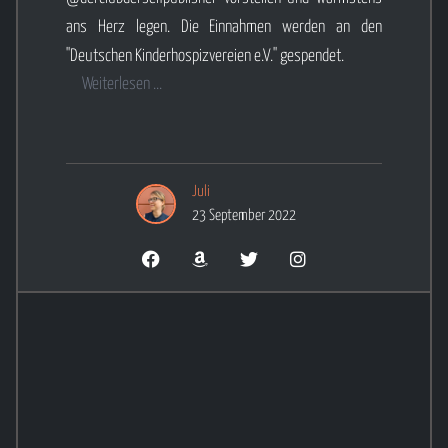
ans Herz legen. Die Einnahmen werden an den
"Deutschen Kinderhospizvereien e.V." gespendet.
Weiterlesen ...
Juli
23 September 2022