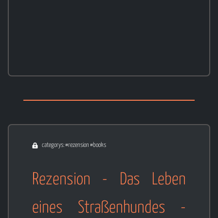
categorys: #rezension #books
Rezension - Das Leben
eines Straßenhundes -