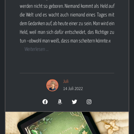
werden nicht so geboren. Niemand kommt als Held auf
die Welt und es wacht auch niemand eines Tages mit
dem Gedanken auf, ab heute einer zu sein. Man wird ein
Held, weil man sich dafür entscheidet, das Richtige zu
tun –obwohl man weiß, dass man scheitern könnte.«
Weiterlesen ...
Juli
14 Juli 2022