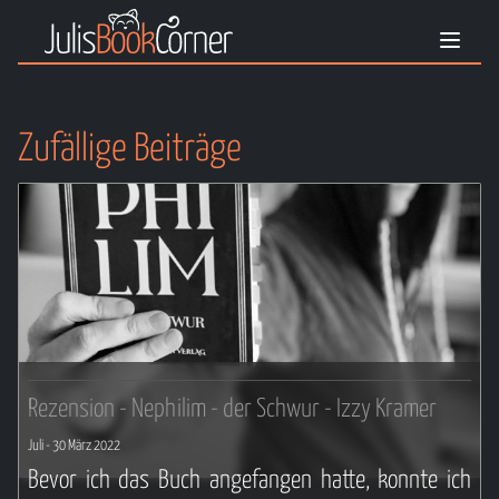
Zufällige Beiträge
Rezension - Nephilim - der Schwur - Izzy Kramer
Juli
- 30 März 2022
Bevor ich das Buch angefangen hatte, konnte ich