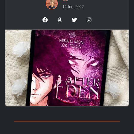
14 Juni 2022