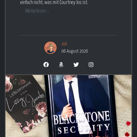
einfach nicht, was mit Courtney los ist.
Weiterlesen ...
Juli
06 August 2026