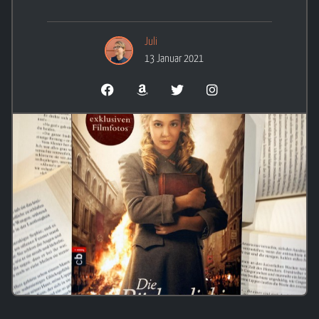
Juli
13 Januar 2021