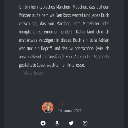
Ich bin kein typisches Märchen- Mädchen, das auf den
Prinzen auf einem weißen Ross wartet und jedes Buch
verschlingt, das von Märchen, dem Mittelalter oder
königlichen Zeremonien handelt - Daher fand ich mich
erst etwas verzögert in dieses Buch ein. Julia Adrian
war mir ein Begriff und das wunderschöne (wie ich
anschließend herausfand) von Alexander Kopainski
gestaltete Cover weckte mein Interesse.
Weiterlesen ...
Juli
14 Januar 2021