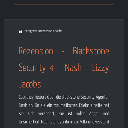
categorys: #rezension #books
Rezension - Blackstone
Security 4 - Nash - Lizzy
Jacobs
Courtney heuert über die Blackstone Security Agentur
Nash an. Da sie ein traumatisches Erlebnis hatte hat
sie sich verändert, sie ist voller Angst und
Unsicherheit. Nash zieht zu ihr in die Villa und versteht