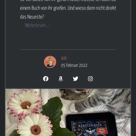
einem Buch von ihr greifen. Und wieso dann nicht direkt
das Neueste?
Weiterlesen ...
Juli
05 Februar 2022