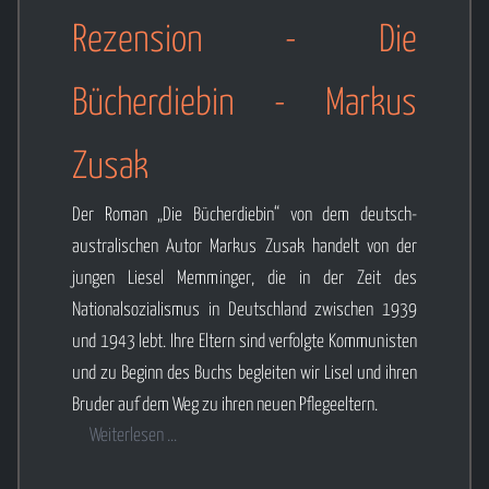
Rezension - Die
Bücherdiebin - Markus
Zusak
Der Roman „Die Bücherdiebin“ von dem deutsch-
australischen Autor Markus Zusak handelt von der
jungen Liesel Memminger, die in der Zeit des
Nationalsozialismus in Deutschland zwischen 1939
und 1943 lebt. Ihre Eltern sind verfolgte Kommunisten
und zu Beginn des Buchs begleiten wir Lisel und ihren
Bruder auf dem Weg zu ihren neuen Pflegeeltern.
Weiterlesen ...