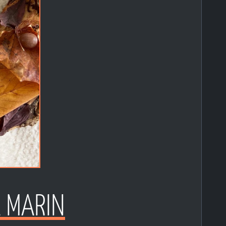
A MARIN