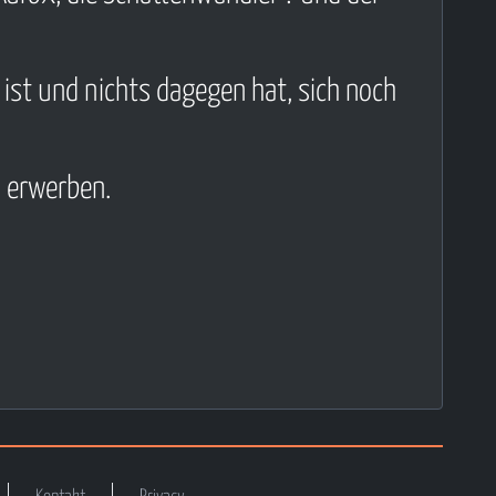
 ist und nichts dagegen hat, sich noch
l erwerben.