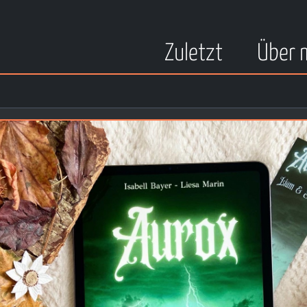
Zuletzt
Über 