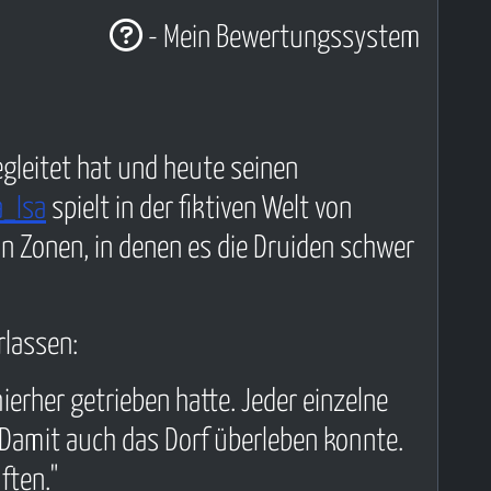
- Mein Bewertungssystem
gleitet hat und heute seinen
_Isa
spielt in der fiktiven Welt von
 in Zonen, in denen es die Druiden schwer
rlassen:
ierher getrieben hatte. Jeder einzelne
Damit auch das Dorf überleben konnte.
ften."