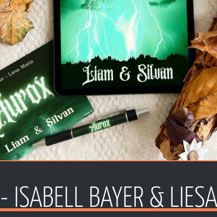
- ISABELL BAYER & LIES