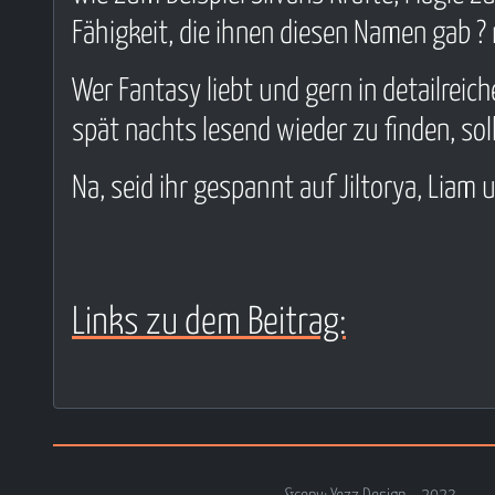
Fähigkeit, die ihnen diesen Namen gab ?
Wer Fantasy liebt und gern in detailrei
spät nachts lesend wieder zu finden, so
Na, seid ihr gespannt auf Jiltorya, Liam
Links zu dem Beitrag: