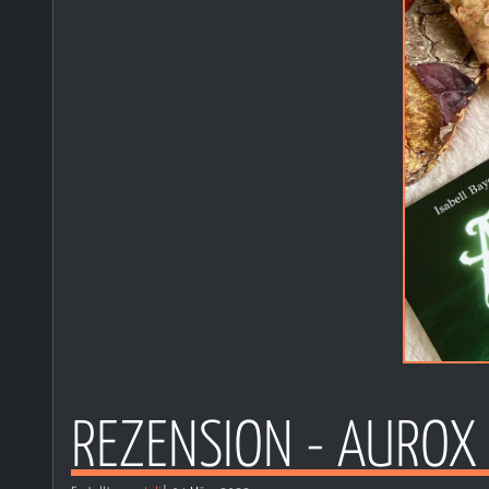
REZENSION - AUROX 