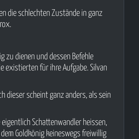
gen die schlechten Zustände in ganz
urox.
nig zu dienen und dessen Befehle
 existierten für ihre Aufgabe. Silvan
h dieser scheint ganz anders, als sein
e eigentlich Schattenwandler heissen,
 dem Goldkönig keineswegs freiwillig